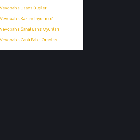
p
e
t
l
Vevobahis Lisans Bilgileri
e
e
Vevobahis Kazandırıyor mu?
t
e
Vevobahis Sanal Bahis Oyunları
Vevobahis Canlı Bahis Oranları