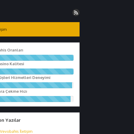
tişim
his Oranları
1
0
sino Kalitesi
0
1
%
0
şteri Hizmetleri Deneyimi
C
0
9
o
%
8
ra Çekme Hızı
m
C
%
9
p
o
C
6
l
m
o
%
e
p
m
C
t
l
on Yazılar
p
o
e
e
l
m
t
Vevobahis İletişim
e