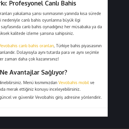
kı: Profesyonel Canlı Bahis
 oranları yakalama şansı sunmasının yanında kısa sürede
i nedeniyle canlı bahis oyunlarına büyük ilgi
 sayfasında canlı bahis oynadığınız her müsabaka ya da
üksek kalitede izleme şansına sahipsiniz.
Vevobahis canlı bahis oranları
, Türkiye bahis piyasasının
larıdır. Dolayısıyla aynı tutarda para ve aynı seçimle
er zaman daha çok kazanırsınız!
 Ne Avantajlar Sağlıyor?
edinebilirsiniz. Menü kısmımızdan
Vevobahis mobil
ve
da merak ettiğiniz konuyu inceleyebilirsiniz.
üncel ve güvenilir Vevobahis giriş adresine yönlendirir.