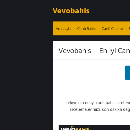
Skip
Vevobahis
to
content
Anasayfa
Canlı Bahis
Canlı Casino
Vevobahis – En İyi Canl
Türkiye’nin en iyi canlı bahis sitele
incelemelerimizi, son dakika değiş