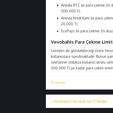
Anında BTC ile para çekme: En d
500.000 TL
Anında Kredi Kartı ile para çekm
20.000 TL
EcoPayz ile para çekme: En düşü
Vevobahis Para Çekme Limit
Listeden de görülebileceği üzere Vevo
kullanıcılara sunulmaktadır. Bunun yanı
sınırlarının oldukça kullanıcı dostu olm
500.000 TL’ye kadar para çekim emrini
Genel
Yazı
«
Vevobahis’i Seçmek İçin 5 Neden
gezinmesi