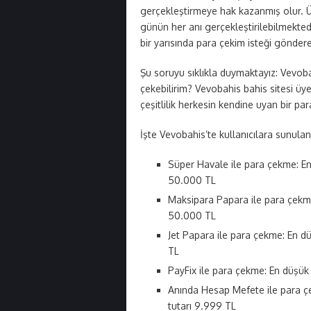
gerçekleştirmeye hak kazanmış olur. Ü
günün her anı gerçekleştirilebilmektedi
bir yarısında para çekim isteği gönder
Şu soruyu sıklıkla duymaktayız: Vevob
çekebilirim? Vevobahis bahis sitesi üy
çeşitlilik herkesin kendine uyan bir p
İşte Vevobahis’te kullanıcılara sunula
Süper Havale ile para çekme: En
50.000 TL
Maksipara Papara ile para çekme
50.000 TL
Jet Papara ile para çekme: En d
TL
PayFix ile para çekme: En düşük
Anında Hesap Mefete ile para çe
tutarı 9.999 TL