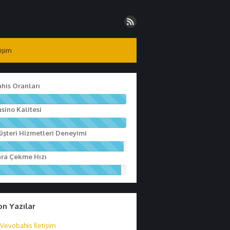
tişim
his Oranları
1
0
sino Kalitesi
0
1
%
0
şteri Hizmetleri Deneyimi
C
0
9
o
%
8
ra Çekme Hızı
m
C
%
9
p
o
C
6
l
m
o
%
e
p
m
C
t
l
on Yazılar
p
o
e
e
l
m
t
Vevobahis İletişim
e