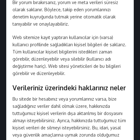
Bir yorum bırakırsanız, yorum ve meta verileri süresiz
olarak saklanır. Böylece, takip eden yorumlarınızı
denetim kuyruğunda tutmak yerine otomatik olarak
tanıyabilir ve onaylayabiliriz.
Web sitemize kayıt yaptıran kullanıcılar için (varsa)
kullanıcı profilinde sağladıkları kişisel bilgileri de saklarız.
Tüm kullanıcılar kişisel bilgilerini istedikleri zaman
görebilir, düzenleyebilir veya silebilir (kullanıcı adı
değiştirme hariç). Web sitesi yöneticileri de bu bilgileri
görebilir ve düzenleyebilir.
Verileriniz üzerindeki haklarınız neler
Bu sitede bir hesabınız veya yorumlarınız varsa, bize
sağladığınız veriler dahil olmak üzere, hakkınızda
tuttuğumuz kişisel verilerin dışa aktarılmış bir dosyasını
almayı isteyebilirsiniz. Ayrıca, hakkınızda tuttuğumuz tüm
kişisel verileri de silmeyi isteyebilirsiniz. Bu, idari, yasal
veya güvenlik amaçlarına uymak zorunda olduğumuz