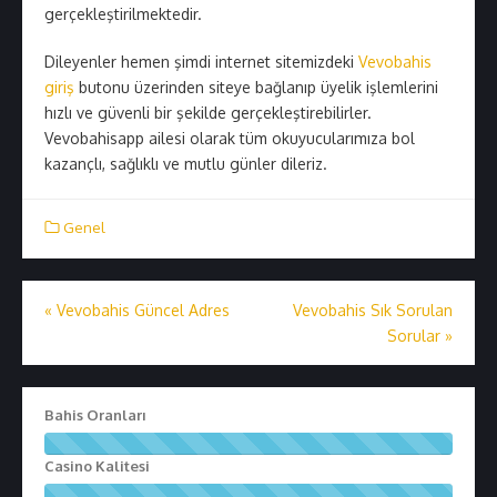
gerçekleştirilmektedir.
Dileyenler hemen şimdi internet sitemizdeki
Vevobahis
giriş
butonu üzerinden siteye bağlanıp üyelik işlemlerini
hızlı ve güvenli bir şekilde gerçekleştirebilirler.
Vevobahisapp ailesi olarak tüm okuyucularımıza bol
kazançlı, sağlıklı ve mutlu günler dileriz.
Genel
Yazı
«
Vevobahis Güncel Adres
Vevobahis Sık Sorulan
Sorular
»
gezinmesi
Bahis Oranları
1
0
Casino Kalitesi
0
1