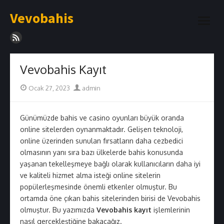
Skip
Vevobahis
to
open
content
menu
Vevobahis Kayıt
Posted
Author
Ocak 27, 2023
admin
on
Günümüzde bahis ve casino oyunları büyük oranda
online sitelerden oynanmaktadır. Gelişen teknoloji,
online üzerinden sunulan fırsatların daha cezbedici
olmasının yanı sıra bazı ülkelerde bahis konusunda
yaşanan tekelleşmeye bağlı olarak kullanıcıların daha iyi
ve kaliteli hizmet alma isteği online sitelerin
popülerleşmesinde önemli etkenler olmuştur. Bu
ortamda öne çıkan bahis sitelerinden birisi de Vevobahis
olmuştur. Bu yazımızda
Vevobahis kayıt
işlemlerinin
nasıl gerçekleştiğine bakacağız.