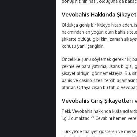
dönüş hızının nasıl olduğuna da bakac
Vevobahis Hakkında Şikayet
Oldukça geniş bir kitleye hitap eden, is
bakımından en yoğun olan bahis sitel
şirkette olduğu gibi kimi zaman şikaye
konusu yani içeriğidir.
Öncelikle şunu söylemek gerekir ki; ba
çekme ve para yatırma, lisans bilgisi, 
şikayet aldığını görmemekteyiz. Bu, sit
bahis ve casino sitesi tercih aşamas
atarlar. Ortaya çıkan bu tablo Vevobah
Vevobahis Giriş Şikayetleri 
Peki, Vevobahis hakkında kullanıcılard
ilgili olmaktadır? Cevabını hemen verel
Türkiye’de faaliyet gösteren ve merkez