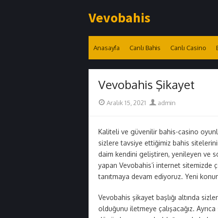
Skip
Vevobahis
to
content
Anasayfa
Canlı Bahis
Canlı Casino
Vevobahis Şikayet
Posted
Author
Aralık 15, 2021
admin
on
Kaliteli ve güvenilir bahis-casino oyu
sizlere tavsiye ettiğimiz bahis sitele
daim kendini geliştiren, yenileyen ve s
yapan Vevobahis’i internet sitemizde çe
tanıtmaya devam ediyoruz. Yeni konu
Vevobahis şikayet başlığı altında sizler
olduğunu iletmeye çalışacağız. Ayrıca 